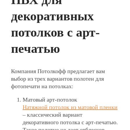
декоративных
потолков с арт-
печатью
Компания Потолкофф предлагает вам
выбор из трех вариантов полотен для
фотопечати на потолках:
Матовый арт-потолок
Натяжной потолок из матовой пленки
– классический вариант
декоративного потолка с арт-печатью.
Такое полотно не дает отблесков,