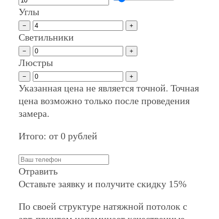
Углы
−
+
Светильники
−
+
Люстры
−
+
Указанная цена не является точной. Точная
цена возможно только после проведения
замера.
Итого: от
0
рублей
Отравить
Оставьте заявку и получите скидку 15%
По своей структуре натяжной потолок с