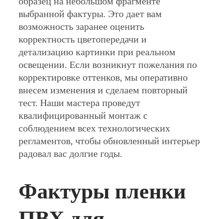
образец на небольшом фрагменте
выбранной фактуры. Это дает вам
возможность заранее оценить
корректность цветопередачи и
детализацию картинки при реальном
освещении. Если возникнут пожелания по
корректировке оттенков, мы оперативно
внесем изменения и сделаем повторный
тест. Наши мастера проведут
квалифицированный монтаж с
соблюдением всех технологических
регламентов, чтобы обновленный интерьер
радовал вас долгие годы.
Фактуры пленки
ПВХ для