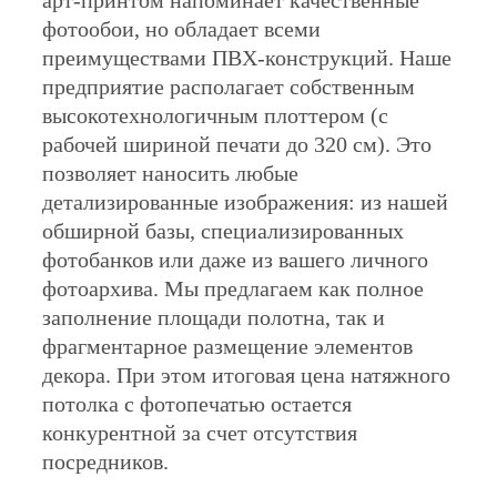
арт-принтом напоминает качественные
фотообои, но обладает всеми
преимуществами ПВХ-конструкций. Наше
предприятие располагает собственным
высокотехнологичным плоттером (с
рабочей шириной печати до 320 см). Это
позволяет наносить любые
детализированные изображения: из нашей
обширной базы, специализированных
фотобанков или даже из вашего личного
фотоархива. Мы предлагаем как полное
заполнение площади полотна, так и
фрагментарное размещение элементов
декора. При этом итоговая цена натяжного
потолка с фотопечатью остается
конкурентной за счет отсутствия
посредников.