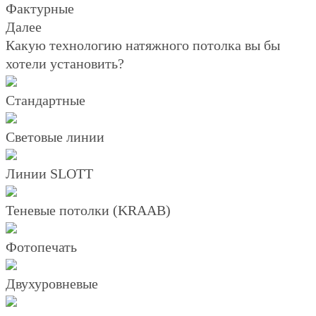
Фактурные
Далее
Какую технологию натяжного потолка вы бы
хотели установить?
Стандартные
Световые линии
Линии SLOTT
Теневые потолки (KRAAB)
Фотопечать
Двухуровневые