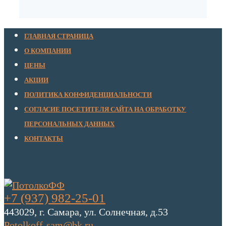
ГЛАВНАЯ СТРАНИЦА
О КОМПАНИИ
ЦЕНЫ
АКЦИИ
ПОЛИТИКА КОНФИДЕНЦИАЛЬНОСТИ
СОГЛАСИЕ ПОСЕТИТЕЛЯ САЙТА НА ОБРАБОТКУ
ПЕРСОНАЛЬНЫХ ДАННЫХ
КОНТАКТЫ
+7 (937) 982-25-01
443029, г. Самара, ул. Солнечная, д.53
Potolkoff-sam@bk.ru