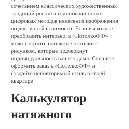
сочетанием классических художественных
традиций росписи и инновационных
цифровых методов нанесения изображения
по доступной стоимости. Если вы хотите
преобразить интерьер, в «ПотолкоФФ»
можно купить натяжные потолки с
рисунком, которые подчеркнут
индивидуальность вашего дома. Спешите
оформить заказ в «ПотолкоФФ» и
создайте неповторимый стиль в своей
квартире!
Калькулятор
натяжного