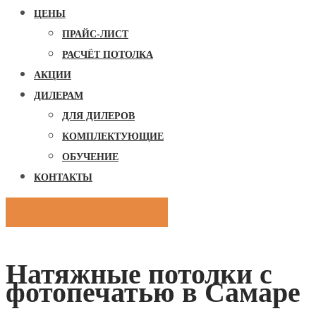
ЦЕНЫ
ПРАЙС-ЛИСТ
РАСЧЁТ ПОТОЛКА
АКЦИИ
ДИЛЕРАМ
ДЛЯ ДИЛЕРОВ
КОМПЛЕКТУЮЩИЕ
ОБУЧЕНИЕ
КОНТАКТЫ
ЗАКАЗАТЬ ЗВОНОК
Натяжные потолки с
фотопечатью в Самаре