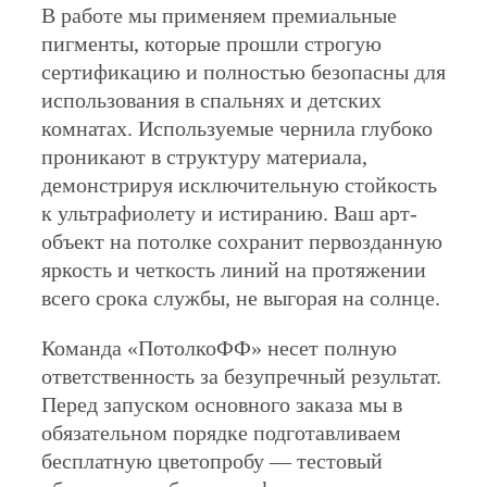
В работе мы применяем премиальные
пигменты, которые прошли строгую
сертификацию и полностью безопасны для
использования в спальнях и детских
комнатах. Используемые чернила глубоко
проникают в структуру материала,
демонстрируя исключительную стойкость
к ультрафиолету и истиранию. Ваш арт-
объект на потолке сохранит первозданную
яркость и четкость линий на протяжении
всего срока службы, не выгорая на солнце.
Команда «ПотолкоФФ» несет полную
ответственность за безупречный результат.
Перед запуском основного заказа мы в
обязательном порядке подготавливаем
бесплатную цветопробу — тестовый