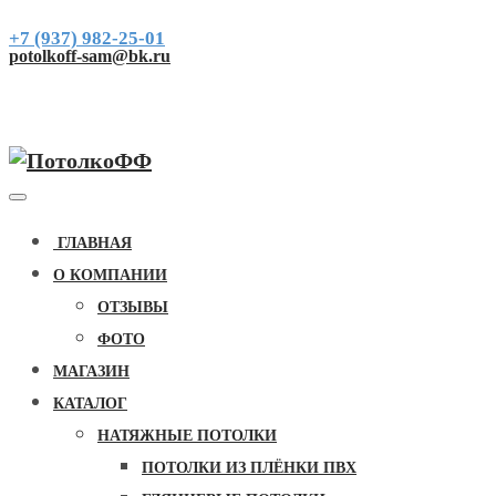
+7 (937) 982-25-01
potolkoff-sam@bk.ru
ГЛАВНАЯ
О КОМПАНИИ
ОТЗЫВЫ
ФОТО
МАГАЗИН
КАТАЛОГ
НАТЯЖНЫЕ ПОТОЛКИ
ПОТОЛКИ ИЗ ПЛЁНКИ ПВХ