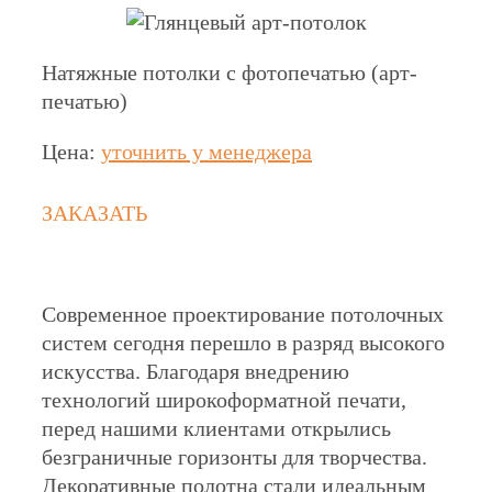
Натяжные потолки с фотопечатью (арт-
печатью)
Цена:
уточнить у менеджера
ЗАКАЗАТЬ
Современное проектирование потолочных
систем сегодня перешло в разряд высокого
искусства. Благодаря внедрению
технологий широкоформатной печати,
перед нашими клиентами открылись
безграничные горизонты для творчества.
Декоративные полотна стали идеальным