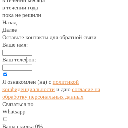
в течении месяца
в течении года
пока не решили
Назад
Далее
Оставьте контакты для обратной связи
Ваше имя:
Ваш телефон:
Я ознакомлен (на) с
политикой
конфиденциальности
и даю
согласие на
обработку персональных данных
Связаться по
Whatsapp
Ваша скидка 0%