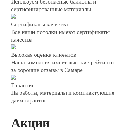
Испльзуем безопасные баллоны и
сертифицированные материалы
Сертификаты качества
Все наши потолки имеют сертификаты
качества
Высокая оценка клиентов
Наша компания имеет высокие рейтинги
за хорошие отзывы в Самаре
Гарантия
На работы, материалы и комплектующие
даём гарантию
Акции