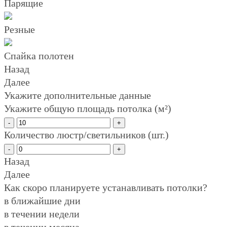
Парящие
Резные
Спайка полотен
Назад
Далее
Укажите дополнительные данные
Укажите общую площадь потолка (м²)
-
+
Количество люстр/светильников (шт.)
-
+
Назад
Далее
Как скоро планируете устанавливать потолки?
в ближайшие дни
в течении недели