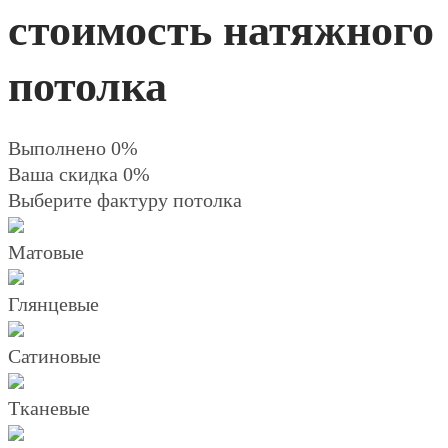
стоимость натяжного
потолка
Выполнено 0%
Ваша скидка 0%
Выберите фактуру потолка
Матовые
Глянцевые
Сатиновые
Тканевые