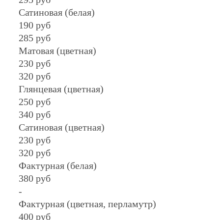
Сатиновая (белая)
190 руб
285 руб
Матовая (цветная)
230 руб
320 руб
Глянцевая (цветная)
250 руб
340 руб
Сатиновая (цветная)
230 руб
320 руб
Фактурная (белая)
380 руб
-
Фактурная (цветная, перламутр)
400 руб