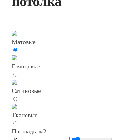
потолка
Матовые
Глянцевые
Сатиновые
Тканевые
Площадь, м2