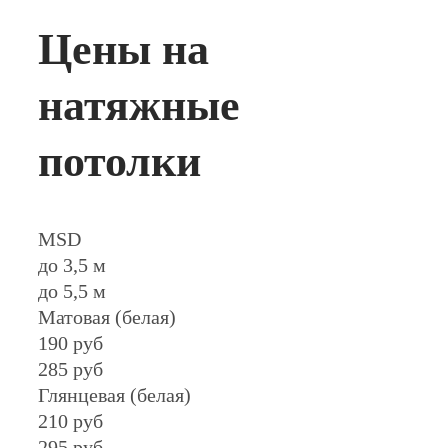
Цены на
натяжные
потолки
MSD
до 3,5 м
до 5,5 м
Матовая (белая)
190 руб
285 руб
Глянцевая (белая)
210 руб
295 руб