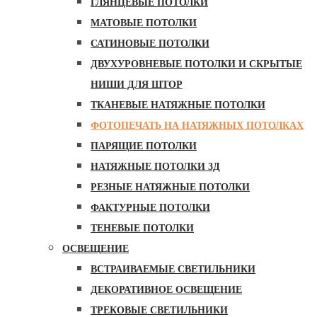
ГЛЯНЦЕВЫЕ ПОТОЛКИ
МАТОВЫЕ ПОТОЛКИ
САТИНОВЫЕ ПОТОЛКИ
ДВУХУРОВНЕВЫЕ ПОТОЛКИ И СКРЫТЫЕ
НИШИ ДЛЯ ШТОР
ТКАНЕВЫЕ НАТЯЖНЫЕ ПОТОЛКИ
ФОТОПЕЧАТЬ НА НАТЯЖНЫХ ПОТОЛКАХ
ПАРЯЩИЕ ПОТОЛКИ
НАТЯЖНЫЕ ПОТОЛКИ 3Д
РЕЗНЫЕ НАТЯЖНЫЕ ПОТОЛКИ
ФАКТУРНЫЕ ПОТОЛКИ
ТЕНЕВЫЕ ПОТОЛКИ
ОСВЕЩЕНИЕ
ВСТРАИВАЕМЫЕ СВЕТИЛЬНИКИ
ДЕКОРАТИВНОЕ ОСВЕЩЕНИЕ
ТРЕКОВЫЕ СВЕТИЛЬНИКИ