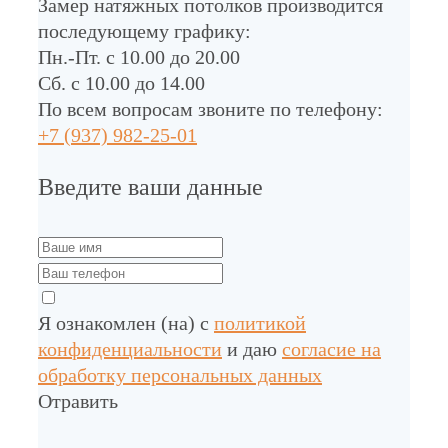
Замер натяжных потолков производится
последующему графику:
Пн.-Пт. с 10.00 до 20.00
Сб. с 10.00 до 14.00
По всем вопросам звоните по телефону:
+7 (937) 982-25-01
Введите ваши данные
Я ознакомлен (на) с
политикой
конфиденциальности
и даю
согласие на
обработку персональных данных
Отравить