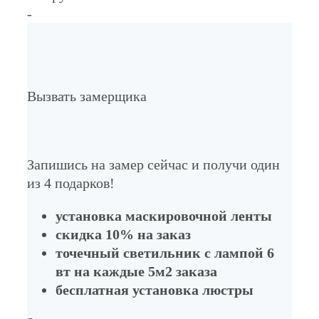
-
Вызвать замерщика
Запишись на замер сейчас и получи один
из 4 подарков!
установка маскировочной ленты
скидка 10% на заказ
точечный светильник с лампой 6
вт на каждые 5м2 заказа
бесплатная установка люстры