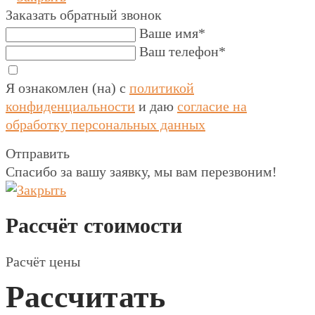
Заказать обратный звонок
Ваше имя*
Ваш телефон*
Я ознакомлен (на) с
политикой
конфиденциальности
и даю
согласие на
обработку персональных данных
Отправить
Спасибо за вашу заявку, мы вам перезвоним!
Рассчёт стоимости
Расчёт цены
Рассчитать