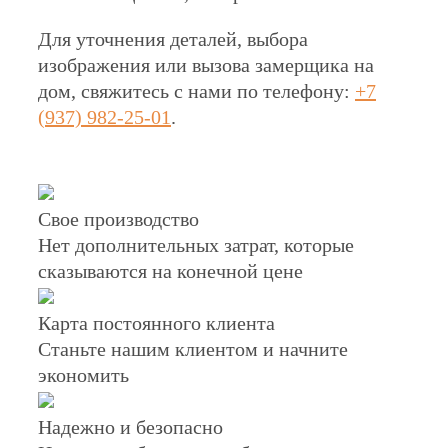
Для уточнения деталей, выбора
изображения или вызова замерщика на
дом, свяжитесь с нами по телефону:
+7
(937) 982-25-01
.
Свое производство
Нет дополнительных затрат, которые
сказываются на конечной цене
Карта постоянного клиента
Станьте нашим клиентом и начните
экономить
Надежно и безопасно