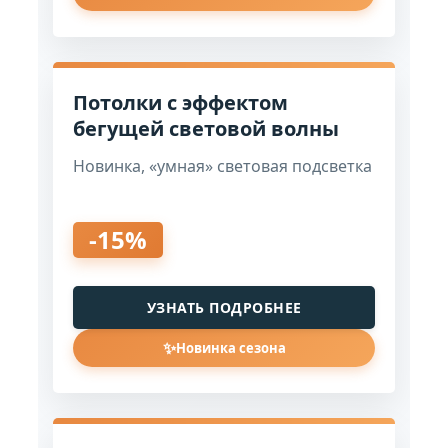
Потолки с эффектом
бегущей световой волны
Новинка, «умная» световая подсветка
-15%
УЗНАТЬ ПОДРОБНЕЕ
✨
Новинка сезона