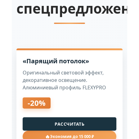
спецпредложен
«Парящий потолок»
Оригинальный световой эффект,
декоративное освещение.
Алюминиевый профиль FLEXYPRO
-20%
РАССЧИТАТЬ
🔥
Экономия до 15 000 ₽