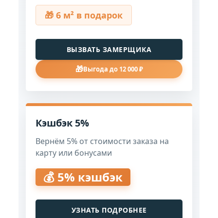
🎁 6 м² в подарок
ВЫЗВАТЬ ЗАМЕРЩИКА
🎁
Выгода до 12 000 ₽
Кэшбэк 5%
Вернём 5% от стоимости заказа на
карту или бонусами
💰 5% кэшбэк
УЗНАТЬ ПОДРОБНЕЕ