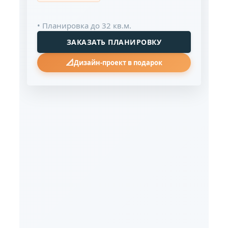
• Планировка до 32 кв.м.
ЗАКАЗАТЬ ПЛАНИРОВКУ
📐
Дизайн-проект в подарок