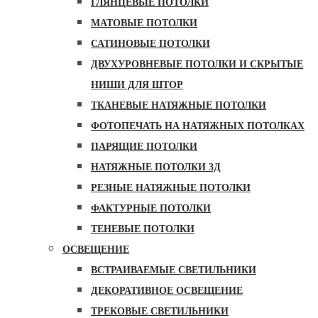
ГЛЯНЦЕВЫЕ ПОТОЛКИ
МАТОВЫЕ ПОТОЛКИ
САТИНОВЫЕ ПОТОЛКИ
ДВУХУРОВНЕВЫЕ ПОТОЛКИ И СКРЫТЫЕ
НИШИ ДЛЯ ШТОР
ТКАНЕВЫЕ НАТЯЖНЫЕ ПОТОЛКИ
ФОТОПЕЧАТЬ НА НАТЯЖНЫХ ПОТОЛКАХ
ПАРЯЩИЕ ПОТОЛКИ
НАТЯЖНЫЕ ПОТОЛКИ 3Д
РЕЗНЫЕ НАТЯЖНЫЕ ПОТОЛКИ
ФАКТУРНЫЕ ПОТОЛКИ
ТЕНЕВЫЕ ПОТОЛКИ
ОСВЕЩЕНИЕ
ВСТРАИВАЕМЫЕ СВЕТИЛЬНИКИ
ДЕКОРАТИВНОЕ ОСВЕЩЕНИЕ
ТРЕКОВЫЕ СВЕТИЛЬНИКИ