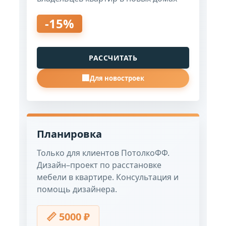
-15%
РАССЧИТАТЬ
🏢
Для новостроек
Планировка
Только для клиентов ПотолкоФФ.
Дизайн–проект по расстановке
мебели в квартире. Консультация и
помощь дизайнера.
📏 5000 ₽