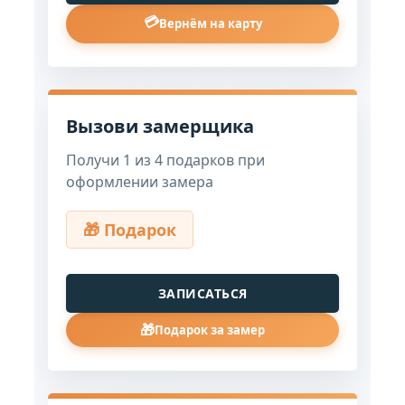
💳
Вернём на карту
Вызови замерщика
Получи 1 из 4 подарков при
оформлении замера
🎁 Подарок
ЗАПИСАТЬСЯ
🎁
Подарок за замер