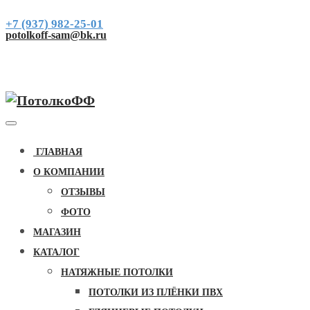
+7 (937) 982-25-01
potolkoff-sam@bk.ru
ГЛАВНАЯ
О КОМПАНИИ
ОТЗЫВЫ
ФОТО
МАГАЗИН
КАТАЛОГ
НАТЯЖНЫЕ ПОТОЛКИ
ПОТОЛКИ ИЗ ПЛЁНКИ ПВХ