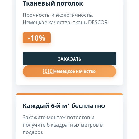
Тканевый потолок
Прочность и экологичность.
Немецкое качество, ткань DESCOR
-10%
ЗАКАЗАТЬ
🇩🇪
Немецкое качество
Каждый 6-й м² бесплатно
Закажите монтаж потолков и
получите 6 квадратных метров в
подарок