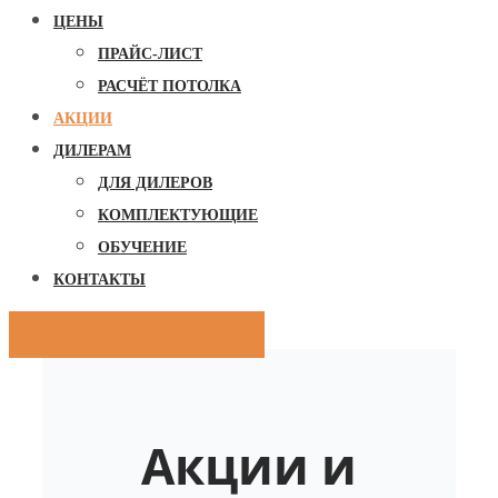
ЦЕНЫ
ПРАЙС-ЛИСТ
РАСЧЁТ ПОТОЛКА
АКЦИИ
ДИЛЕРАМ
ДЛЯ ДИЛЕРОВ
КОМПЛЕКТУЮЩИЕ
ОБУЧЕНИЕ
КОНТАКТЫ
ЗАКАЗАТЬ ЗВОНОК
Акции и