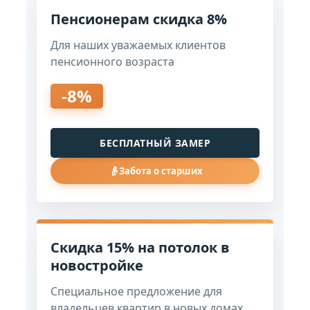
Пенсионерам скидка 8%
Для наших уважаемых клиентов
пенсионного возраста
-8%
БЕСПЛАТНЫЙ ЗАМЕР
👴
Забота о старших
Скидка 15% на потолок в
новостройке
Специальное предложение для
владельцев квартир в новых домах